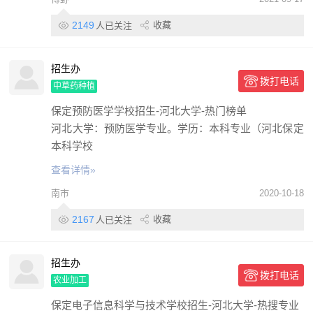
2149
收藏
人已关注
招生办
拨打电话
中草药种植
保定预防医学学校招生-河北大学-热门榜单
河北大学：预防医学专业。学历：本科专业（河北保定
本科学校
查看详情»
南市
2020-10-18
2167
收藏
人已关注
招生办
拨打电话
农业加工
保定电子信息科学与技术学校招生-河北大学-热搜专业