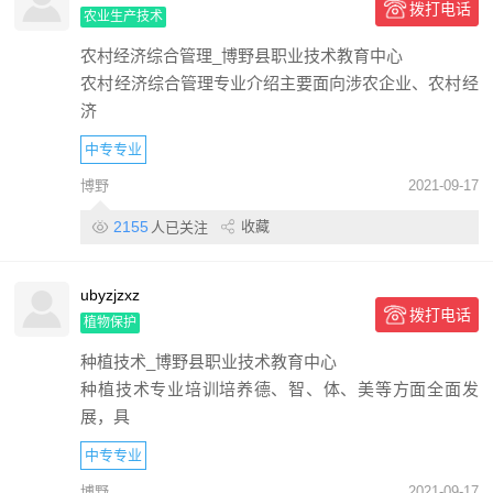
拨打电话
农业生产技术
农村经济综合管理_博野县职业技术教育中心
农村经济综合管理专业介绍主要面向涉农企业、农村经
济
中专专业
博野
2021-09-17
2155
收藏
人已关注
ubyzjzxz
拨打电话
植物保护
种植技术_博野县职业技术教育中心
种植技术专业培训培养德、智、体、美等方面全面发
展，具
中专专业
博野
2021-09-17