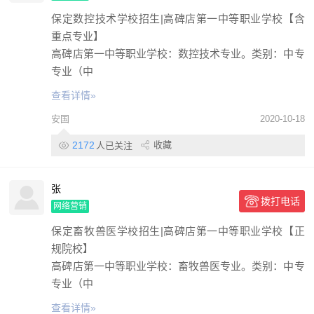
保定数控技术学校招生|高碑店第一中等职业学校【含
重点专业】
高碑店第一中等职业学校：数控技术专业。类别：中专
专业（中
查看详情»
安国
2020-10-18
2172
收藏
人已关注
张
拨打电话
网络营销
保定畜牧兽医学校招生|高碑店第一中等职业学校【正
规院校】
高碑店第一中等职业学校：畜牧兽医专业。类别：中专
专业（中
查看详情»