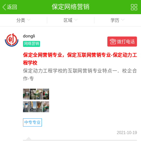
保定网络营销
返回
分类
区域
学历
dongli
拨打电话
网络营销
保定全网营销专业，保定互联网营销专业-保定动力工
程学校
保定动力工程学校的互联网营销专业特点一．校企合
作-专
中专专业
2021-10-19