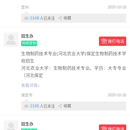
定州
2020-10-18
2168
收藏
人已关注
招生办
拨打电话
网络营销
生物制药技术专业(河北农业大学)保定生物制药技术学
校招生
河北农业大学：生物制药技术专业。学历：大专专业
（河北保定
查看详情»
保定市
2020-10-18
2165
收藏
人已关注
招生办
拨打电话