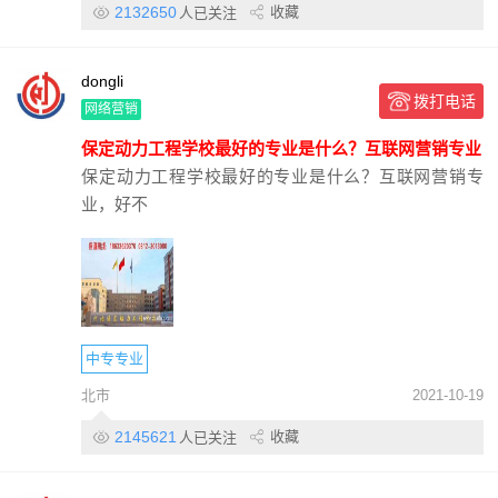
2132650
收藏
人已关注
dongli
拨打电话
网络营销
保定动力工程学校最好的专业是什么？互联网营销专业
保定动力工程学校最好的专业是什么？互联网营销专
业，好不
中专专业
北市
2021-10-19
2145621
收藏
人已关注