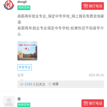
dongli
拨打电话
网络营销
高薪两年就业专业_保定中专学校_网上报名免费咨询渠
道
高薪两年就业专业保定中专学校:如果你还不知道学什
么
中专专业
北市
2021-05-31
2182
收藏
人已关注
张
拨打电话
网络营销